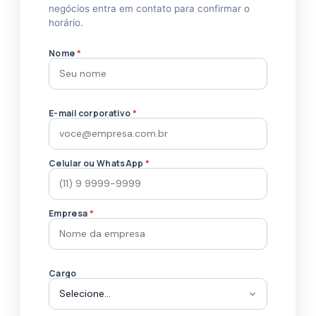
negócios entra em contato para confirmar o
horário.
Nome
*
E-mail corporativo
*
Celular ou WhatsApp
*
Empresa
*
Cargo