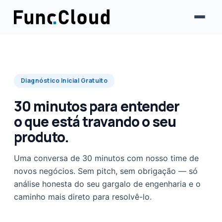
Diagnóstico Inicial Gratuito
30 minutos para entender
o que está travando o seu
produto.
Uma conversa de 30 minutos com nosso time de
novos negócios. Sem pitch, sem obrigação — só
análise honesta do seu gargalo de engenharia e o
caminho mais direto para resolvê-lo.