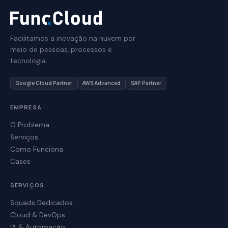
Facilitamos a inovação na nuvem por
meio de pessoas, processos e
tecnologia.
Google Cloud Partner
AWS Advanced
SAP Partner
EMPRESA
O Problema
Serviços
Como Funciona
Cases
SERVIÇOS
Squads Dedicados
Cloud & DevOps
IA & Automação