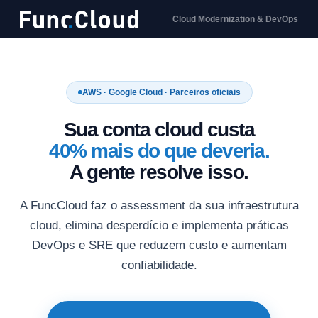
Cloud Modernization & DevOps
AWS · Google Cloud · Parceiros oficiais
Sua conta cloud custa
40% mais do que deveria.
A gente resolve isso.
A FuncCloud faz o assessment da sua infraestrutura
cloud, elimina desperdício e implementa práticas
DevOps e SRE que reduzem custo e aumentam
confiabilidade.