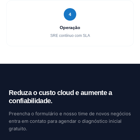
4
Operação
SRE contínuo com SLA
Reduza o custo cloud e aumente a
confiabilidade.
Preencha o formulário e nosso time de novos negócios
entra em contato para agendar o diagnóstico inicial
gratuito.