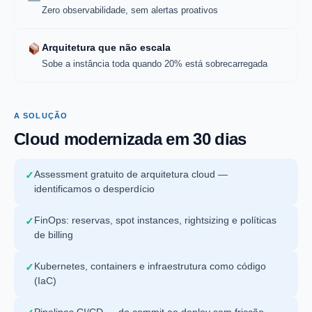
Zero observabilidade, sem alertas proativos
Arquitetura que não escala
Sobe a instância toda quando 20% está sobrecarregada
A SOLUÇÃO
Cloud modernizada em 30 dias
Assessment gratuito de arquitetura cloud —
✓
identificamos o desperdício
FinOps: reservas, spot instances, rightsizing e políticas
✓
de billing
Kubernetes, containers e infraestrutura como código
✓
(IaC)