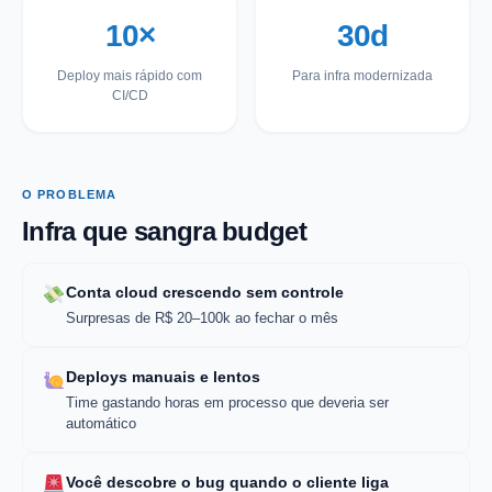
10×
30d
Deploy mais rápido com
Para infra modernizada
CI/CD
O PROBLEMA
Infra que sangra budget
Conta cloud crescendo sem controle
Surpresas de R$ 20–100k ao fechar o mês
Deploys manuais e lentos
Time gastando horas em processo que deveria ser
automático
Você descobre o bug quando o cliente liga